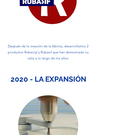
Después de la creación de la fábrica, desarrollamos 2
productos Rubacryl y Rubasif que han demostrado su
valía a lo largo de los años.
2020 - LA EXPANSIÓN