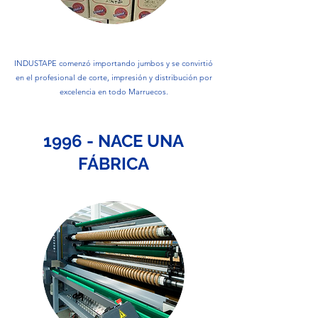
INDUSTAPE comenzó importando jumbos y se convirtió
en el profesional de corte, impresión y distribución por
excelencia en todo Marruecos.
1996 - NACE UNA
FÁBRICA