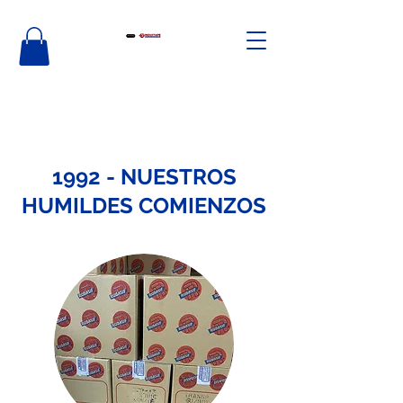
1992 - NUESTROS
HUMILDES COMIENZOS