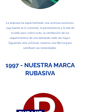
La empresa ha experimentado una continua evolución,
cuya fuente es la voluntad, la perseverancia y la sed de
triunfar pero sobre todo, la satisfacción de los
requerimientos de una demanda cada vez mayor.
Siguiendo esta solicitud, creamos una fábrica para
satisfacer sus necesidades.
1997 - NUESTRA MARCA
RUBASIVA