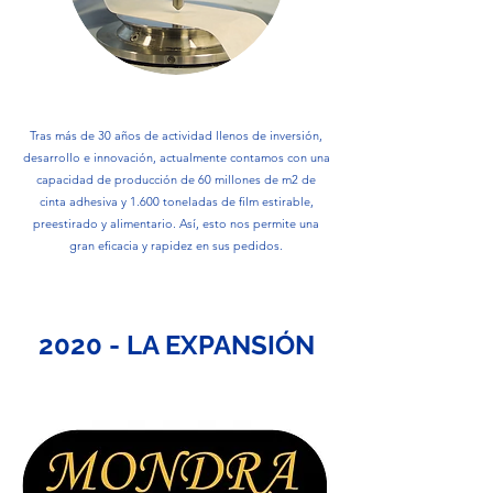
Tras más de 30 años de actividad llenos de inversión,
desarrollo e innovación, actualmente contamos con una
capacidad de producción de 60 millones de m2 de
cinta adhesiva y 1.600 toneladas de film estirable,
preestirado y alimentario. Así, esto nos permite una
gran eficacia y rapidez en sus pedidos.
2020 - LA EXPANSIÓN