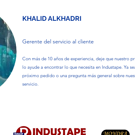
KHALID ALKHADRI
Gerente del servicio al cliente
Con más de 10 años de experiencia, deje que nuestro prin
lo ayude a encontrar lo que necesita en Industape. Ya s
próximo pedido o una pregunta más general sobre nuest
servicio.