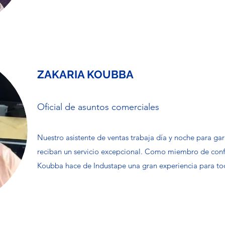
ZAKARIA KOUBBA
Oficial de asuntos comerciales
Nuestro asistente de ventas trabaja día y noche para gar
reciban un servicio excepcional. Como miembro de conf
Koubba hace de Industape una gran experiencia para tod