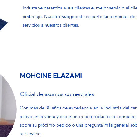
Industape garantiza a sus clientes el mejor servicio al cl
embalaje. Nuestro Subgerente es parte fundamental de
servicios a nuestros clientes.
MOHCINE ELAZAMI
Oficial de asuntos comerciales
Con más de 30 años de experiencia en la industria del ca
activo en la venta y experiencia de productos de embalaj
sobre su próximo pedido o una pregunta más general sob
su servicio.