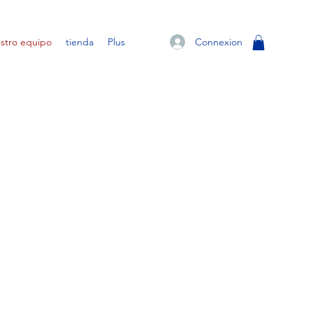
Connexion
stro equipo
tienda
Plus