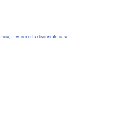
cia, siempre está disponible para