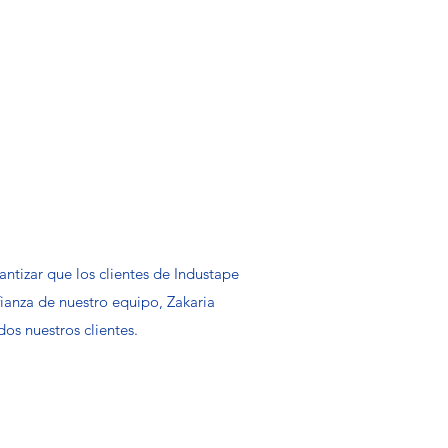
antizar que los clientes de Industape
ianza de nuestro equipo, Zakaria
os nuestros clientes.