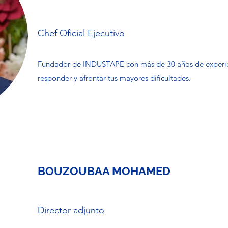
Chef Oficial Ejecutivo
Fundador de INDUSTAPE con más de 30 años de experien
responder y afrontar tus mayores dificultades.
BOUZOUBAA MOHAMED
Director adjunto