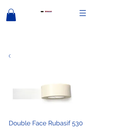
Double Face Rubasif 530