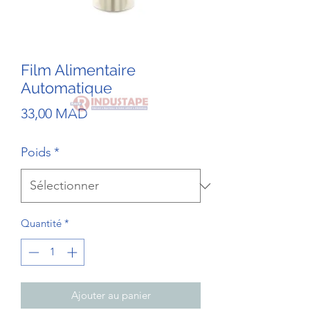
Film Alimentaire
Automatique
Prix
33,00 MAD
Poids
*
Quantité
*
Ajouter au panier