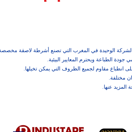
م 2000 ، INDUSTAPE هي الشركة الوحيدة في المغرب التي تصنع أشرطة لاصق
جودة الطباعة ويحترم المعايير البيئية.
 على انطباع مقاوم لجميع الظروف التي يمكن تخيلها.
ن مختلفة.
 المزيد عنها.