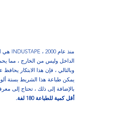
منذ عا
الداخل وليس من الخارج ، مما يحمي 
وبالتالي ، فإن هذا الابتكار يحافظ
يمكن طباعة هذا الشريط بستة ألوا
بالإضافة إلى ذلك ، تحتاج إلى معرفة
أقل كمية للطباعة 180 لفة.