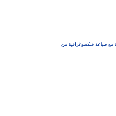
ة مخصصة مع طباعة فلكسوغرافية من