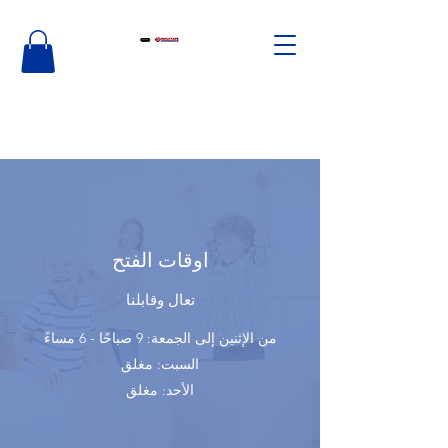
اوقات الفتح
تعال وقابلنا
من الإثنين إلى الجمعة: 9 صباحًا - 6 مساءً
السبت: مغلق
الأحد: مغلق