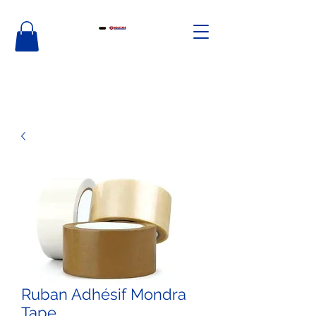
Ruban Adhésif Mondra
Tape