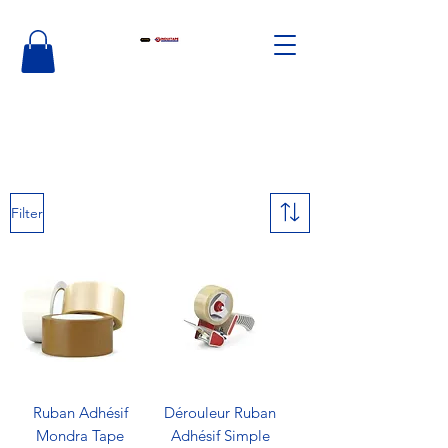
Filter
Ruban Adhésif
Dérouleur Ruban
Mondra Tape
Adhésif Simple